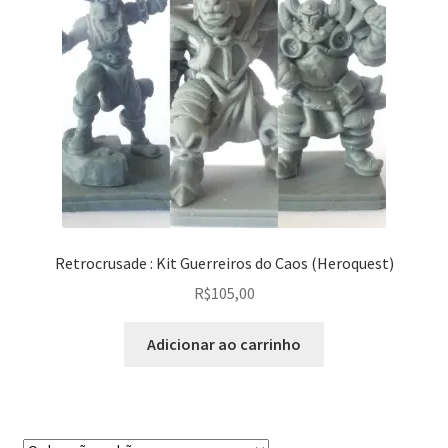
Retrocrusade : Kit Guerreiros do Caos (Heroquest)
R$
105,00
Adicionar ao carrinho