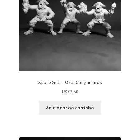
Space Gits – Orcs Cangaceiros
R$
72,50
Adicionar ao carrinho