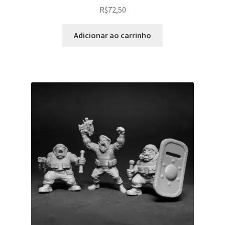
R$
72,50
Adicionar ao carrinho