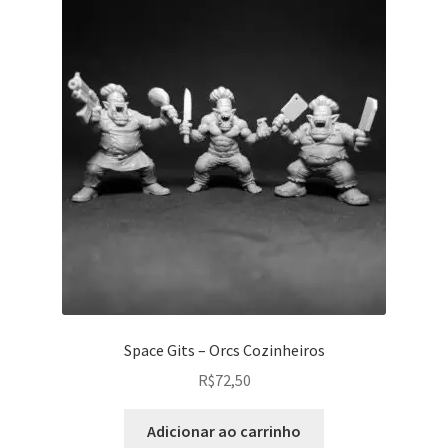
Space Gits – Orcs Cozinheiros
R$
72,50
Adicionar ao carrinho