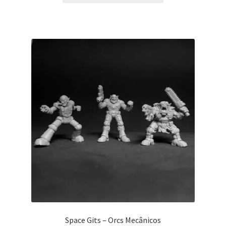
Space Gits – Orcs Mecânicos