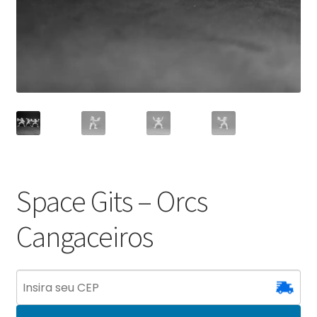
Space Gits – Orcs
Cangaceiros