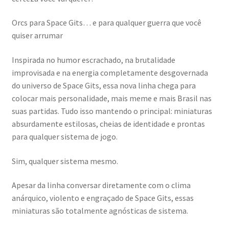
Orcs para Space Gits… e para qualquer guerra que você
quiser arrumar
Inspirada no humor escrachado, na brutalidade
improvisada e na energia completamente desgovernada
do universo de Space Gits, essa nova linha chega para
colocar mais personalidade, mais meme e mais Brasil nas
suas partidas. Tudo isso mantendo o principal: miniaturas
absurdamente estilosas, cheias de identidade e prontas
para qualquer sistema de jogo.
Sim, qualquer sistema mesmo.
Apesar da linha conversar diretamente com o clima
anárquico, violento e engraçado de Space Gits, essas
miniaturas são totalmente agnósticas de sistema.