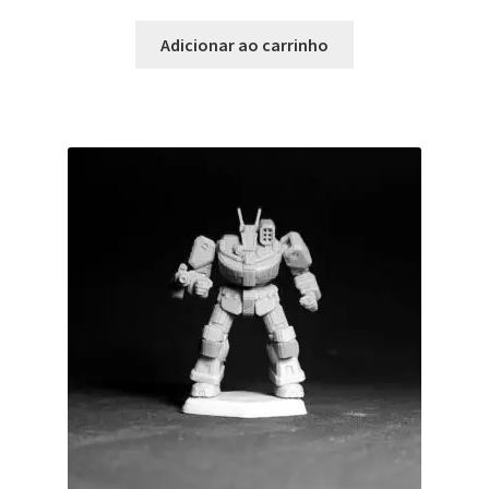
Adicionar ao carrinho