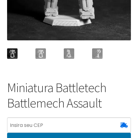
Miniatura Battletech
Battlemech Assault