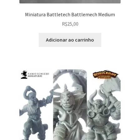
Miniatura Battletech Battlemech Medium
R$
25,00
Adicionar ao carrinho