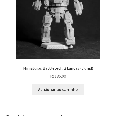
Miniaturas Battletech: 2 Lanças (8 unid)
R$
135,00
Adicionar ao carrinho