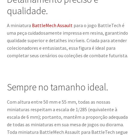
qualidade.
A miniatura
BattleMech Assault
para o jogo BattleTech é
uma peça cuidadosamente impressa em resina, garantindo
qualidade superior e detalhes incríveis. Criada para atender
colecionadores e entusiastas, essa figura é ideal para
completar seus cenários ou coleções de combate futurista.
Sempre no tamanho ideal.
Com altura entre 50 mm e 55 mm, todas as nossas
miniaturas respeitam a escala de 1/285 (equivalente à
escala de 6 mm); portanto, mantêm a proporção adequada
de todas as miniaturas em sua mesa de jogos ou diorama.
Toda miniatura BattleMech Assault para BattleTech segue