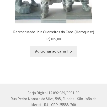
Retrocrusade : Kit Guerreiros do Caos (Heroquest)
R$
105,00
Adicionar ao carrinho
Forja Digital 12.092.989/0001-90
Rua Pedro Nonato da Silva, 595, Fundos - São João de
Meriti - RJ - CEP: 25555-760