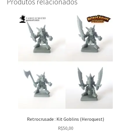
Produtos relacionados
Retrocrusade : Kit Goblins (Heroquest)
R$
50,00