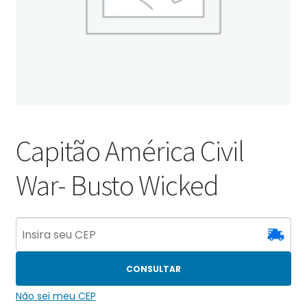
Capitão América Civil
War- Busto Wicked
CONSULTAR
Não sei meu CEP