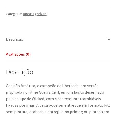
Categoria:
Uncategorized
Descrição
Avaliações (0)
Descrição
Capitão América, o campeão da liberdade, em versão
inspirada no filme Guerra Civil, em um busto desenhado
pela equipe de Wicked, com 4 cabeças intercambiáveis
fixadas por imãs. A peça pode ser entregue em formato kit;
sem pintura, acabada e entregue no primer; ou pintada em