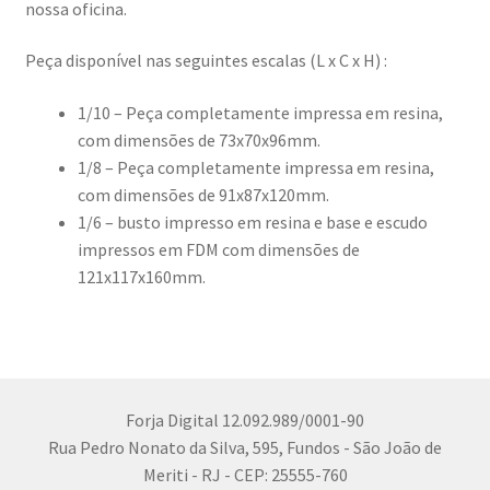
nossa oficina.
Peça disponível nas seguintes escalas (L x C x H) :
1/10 – Peça completamente impressa em resina,
com dimensões de 73x70x96mm.
1/8 – Peça completamente impressa em resina,
com dimensões de 91x87x120mm.
1/6 – busto impresso em resina e base e escudo
impressos em FDM com dimensões de
121x117x160mm.
Forja Digital 12.092.989/0001-90
Rua Pedro Nonato da Silva, 595, Fundos - São João de
Meriti - RJ - CEP: 25555-760