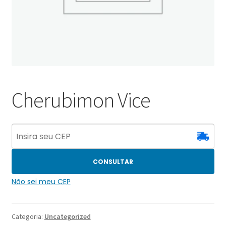
Cherubimon Vice
CONSULTAR
Não sei meu CEP
Categoria:
Uncategorized