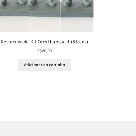
Retrocrusade: Kit Orcs Heroquest (8 itens)
R$
60,00
Adicionar ao carrinho