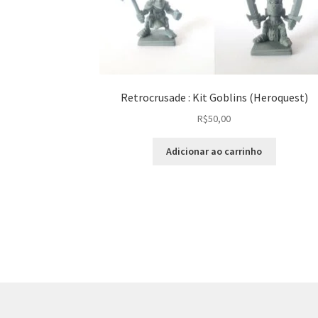
Retrocrusade : Kit Goblins (Heroquest)
R$
50,00
Adicionar ao carrinho