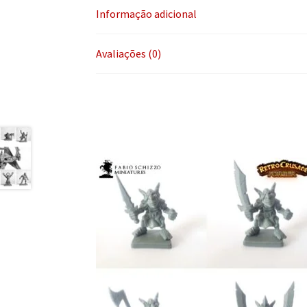
Informação adicional
Avaliações (0)