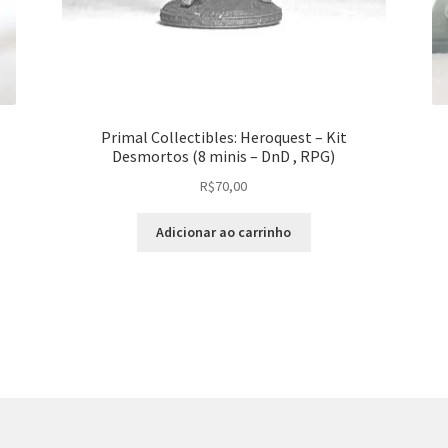
Primal Collectibles: Heroquest – Kit
Desmortos (8 minis – DnD , RPG)
R$
70,00
Adicionar ao carrinho