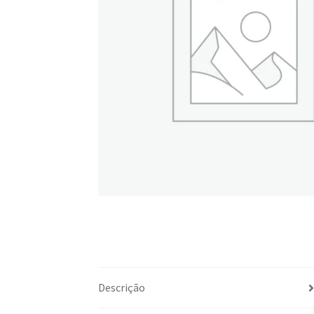
Descrição