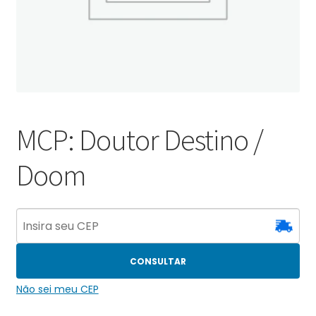
MCP: Doutor Destino /
Doom
CONSULTAR
Não sei meu CEP