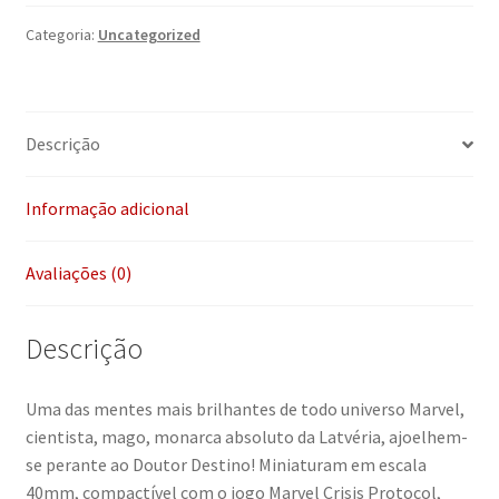
Categoria:
Uncategorized
Descrição
Informação adicional
Avaliações (0)
Descrição
Uma das mentes mais brilhantes de todo universo Marvel,
cientista, mago, monarca absoluto da Latvéria, ajoelhem-
se perante ao Doutor Destino! Miniaturam em escala
40mm, compactível com o jogo Marvel Crisis Protocol,