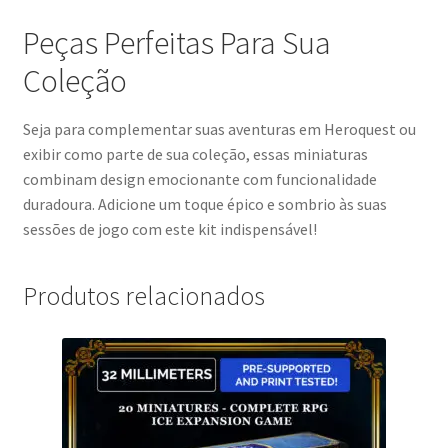
Peças Perfeitas Para Sua
Coleção
Seja para complementar suas aventuras em Heroquest ou
exibir como parte de sua coleção, essas miniaturas
combinam design emocionante com funcionalidade
duradoura. Adicione um toque épico e sombrio às suas
sessões de jogo com este kit indispensável!
Produtos relacionados