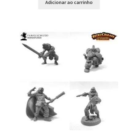
Adicionar ao carrinho