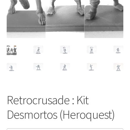
Retrocrusade : Kit
Desmortos (Heroquest)