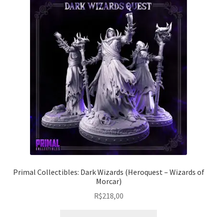
Primal Collectibles: Dark Wizards (Heroquest – Wizards of
Morcar)
R$
218,00