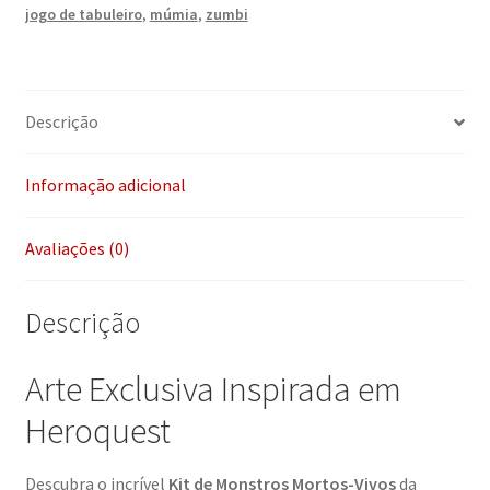
jogo de tabuleiro
,
múmia
,
zumbi
Descrição
Informação adicional
Avaliações (0)
Descrição
Arte Exclusiva Inspirada em
Heroquest
Descubra o incrível
Kit de Monstros Mortos-Vivos
da