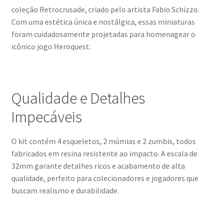
coleção Retrocrusade, criado pelo artista Fabio Schizzo.
Com uma estética única e nostálgica, essas miniaturas
foram cuidadosamente projetadas para homenagear o
icônico jogo Heroquest.
Qualidade e Detalhes
Impecáveis
O kit contém 4 esqueletos, 2 múmias e 2 zumbis, todos
fabricados em resina resistente ao impacto. A escala de
32mm garante detalhes ricos e acabamento de alta
qualidade, perfeito para colecionadores e jogadores que
buscam realismo e durabilidade.