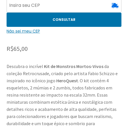
CONSULTAR
Não sei meu CEP
R$
65,00
Descubra o incrível
Kit de Monstros Mortos-Vivos
da
coleção Retrocrusade, criado pelo artista Fabio Schizzo e
inspirado no icônico jogo
HeroQuest
. O kit contém 4
esqueletos, 2 múmias e 2 zumbis, todos fabricados em
resina resistente ao impacto na escala 32mm. Essas
miniaturas combinam estética única e nostálgica com
detalhes ricos e acabamento de alta qualidade, perfeitas
para colecionadores e jogadores que buscam realismo,
durabilidade e um toque épico e sombrio para