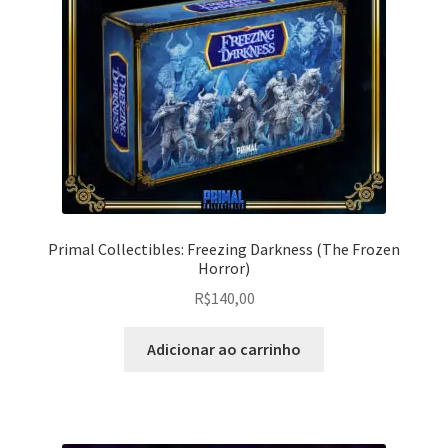
Primal Collectibles: Freezing Darkness (The Frozen
Horror)
R$
140,00
Adicionar ao carrinho