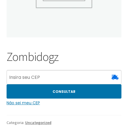
Zombidogz
CONSULTAR
Não sei meu CEP
Categoria:
Uncategorized