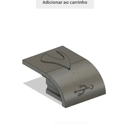
Adicionar ao carrinho