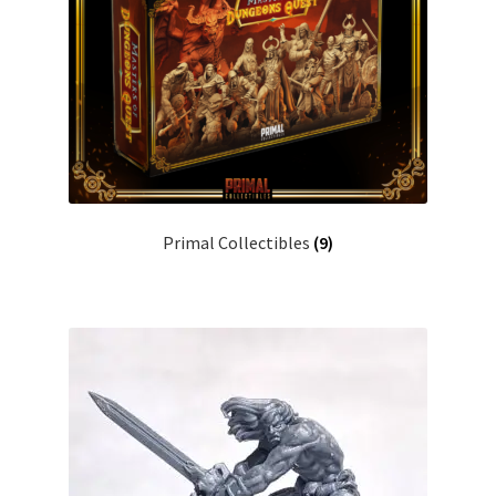
Primal Collectibles
(9)