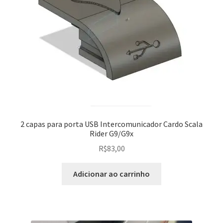
2 capas para porta USB Intercomunicador Cardo Scala
Rider G9/G9x
R$
83,00
Adicionar ao carrinho