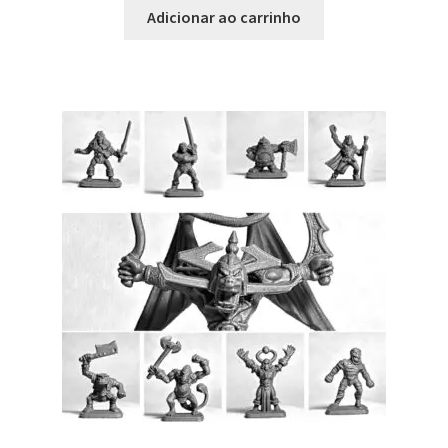
Adicionar ao carrinho