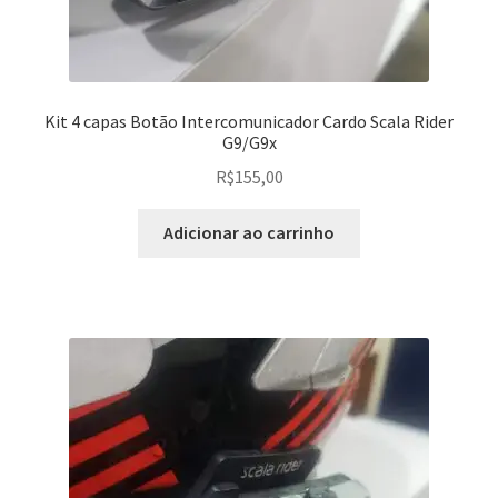
Kit 4 capas Botão Intercomunicador Cardo Scala Rider
G9/G9x
R$
155,00
Adicionar ao carrinho