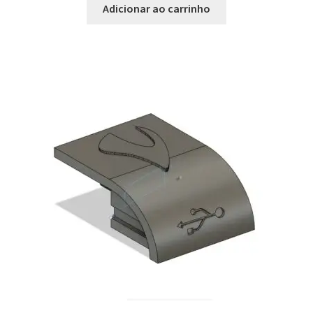
Adicionar ao carrinho