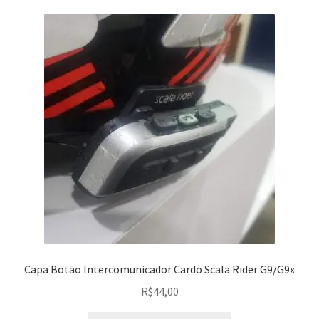
Capa Botão Intercomunicador Cardo Scala Rider G9/G9x
R$
44,00