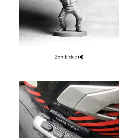
Zombicide
(4)