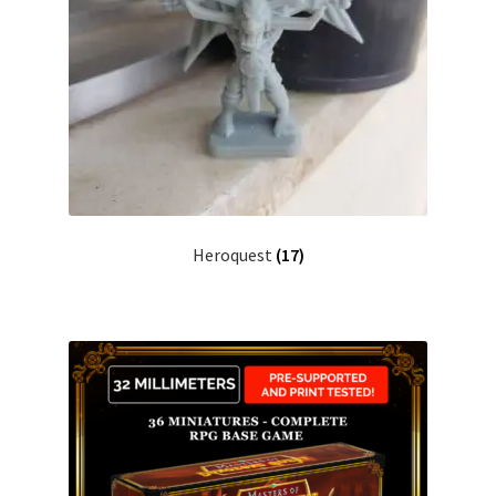
Heroquest
(17)