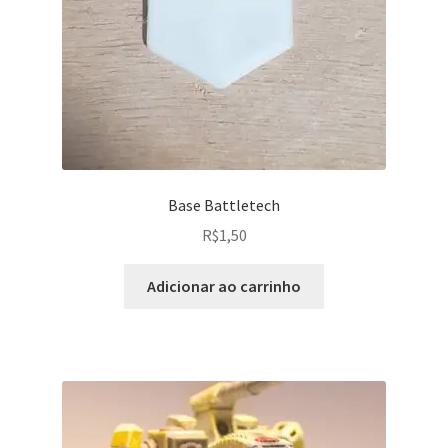
Base Battletech
R$
1,50
Adicionar ao carrinho