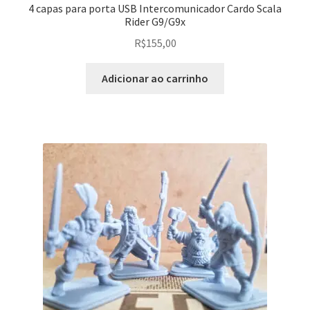
4 capas para porta USB Intercomunicador Cardo Scala
Rider G9/G9x
R$
155,00
Adicionar ao carrinho