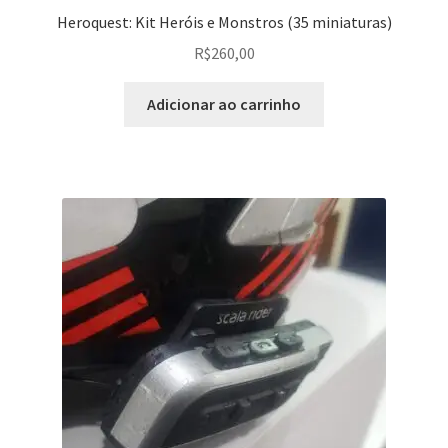
Heroquest: Kit Heróis e Monstros (35 miniaturas)
R$
260,00
Adicionar ao carrinho