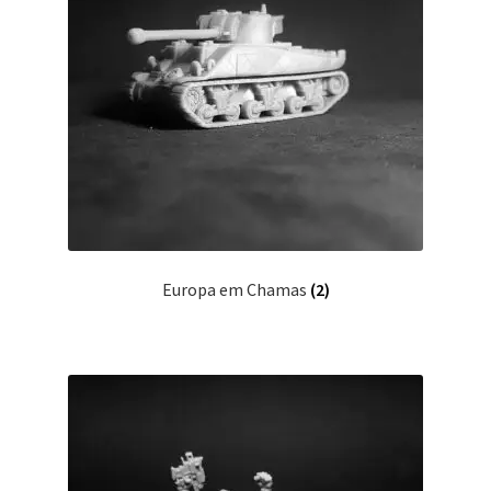
Europa em Chamas
(2)