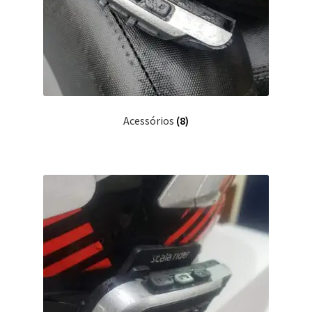
Acessórios
(8)