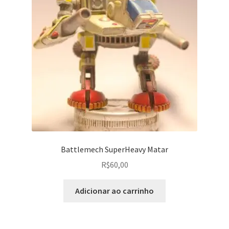
Battlemech SuperHeavy Matar
R$
60,00
Adicionar ao carrinho