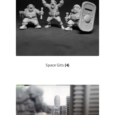
Space Gits
(4)