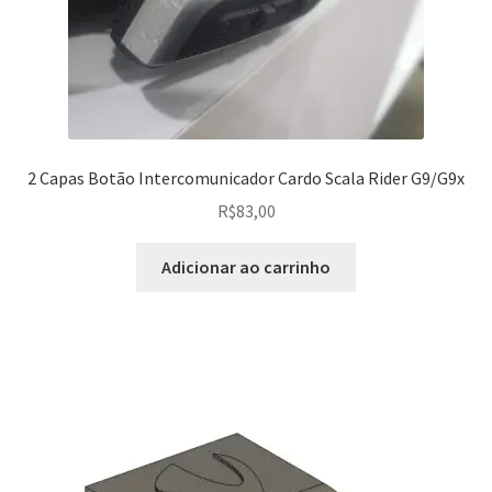
2 Capas Botão Intercomunicador Cardo Scala Rider G9/G9x
R$
83,00
Adicionar ao carrinho