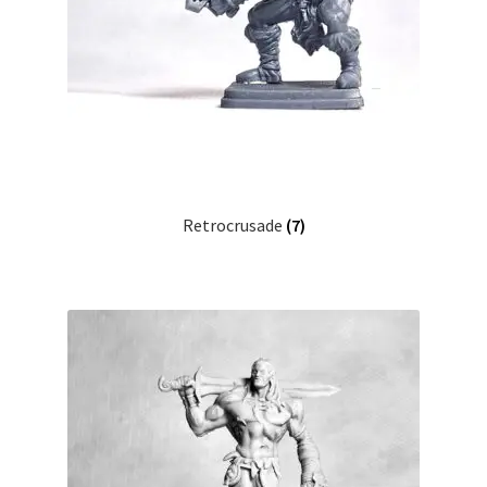
Retrocrusade
(7)