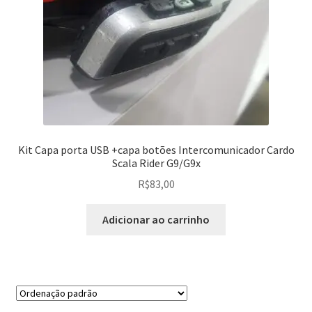
Kit Capa porta USB +capa botões Intercomunicador Cardo
Scala Rider G9/G9x
R$
83,00
Adicionar ao carrinho