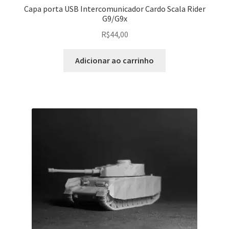
Capa porta USB Intercomunicador Cardo Scala Rider
G9/G9x
R$
44,00
Adicionar ao carrinho