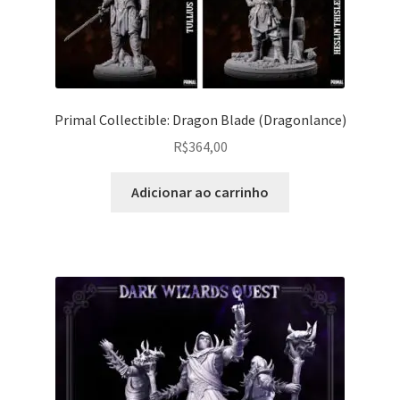
Primal Collectible: Dragon Blade (Dragonlance)
R$
364,00
Adicionar ao carrinho