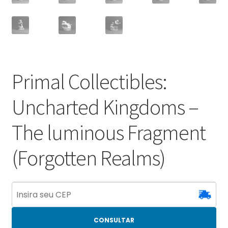
Primal Collectibles:
Uncharted Kingdoms –
The luminous Fragment
(Forgotten Realms)
CONSULTAR