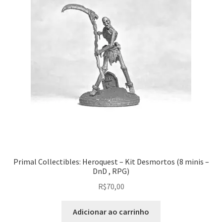
Primal Collectibles: Heroquest – Kit Desmortos (8 minis –
DnD , RPG)
R$
70,00
Adicionar ao carrinho