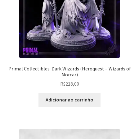
Primal Collectibles: Dark Wizards (Heroquest – Wizards of
Morcar)
R$
218,00
Adicionar ao carrinho