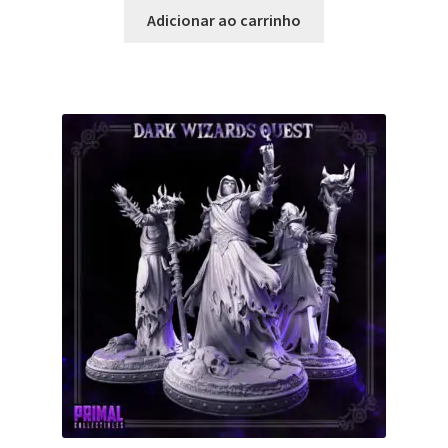
Adicionar ao carrinho