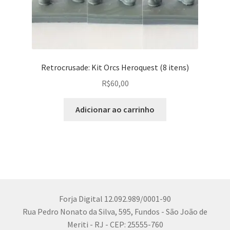
Retrocrusade: Kit Orcs Heroquest (8 itens)
R$
60,00
Adicionar ao carrinho
Forja Digital 12.092.989/0001-90
Rua Pedro Nonato da Silva, 595, Fundos - São João de
Meriti - RJ - CEP: 25555-760