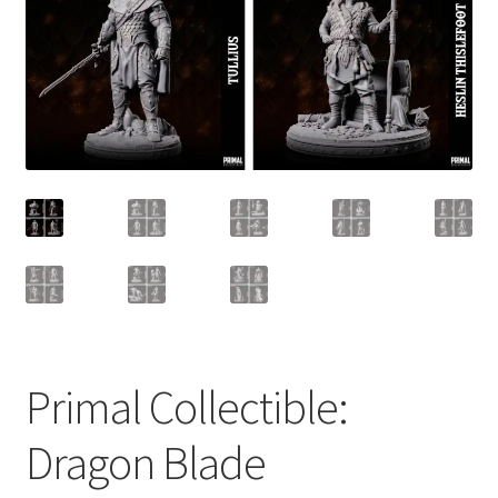
Primal Collectible:
Dragon Blade