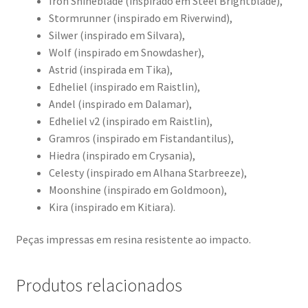
Iron Shineblade (inspirado em Steel Brightblade),
Stormrunner (inspirado em Riverwind),
Silwer (inspirado em Silvara),
Wolf (inspirado em Snowdasher),
Astrid (inspirada em Tika),
Edheliel (inspirado em Raistlin),
Andel (inspirado em Dalamar),
Edheliel v2 (inspirado em Raistlin),
Gramros (inspirado em Fistandantilus),
Hiedra (inspirado em Crysania),
Celesty (inspirado em Alhana Starbreeze),
Moonshine (inspirado em Goldmoon),
Kira (inspirado em Kitiara).
Peças impressas em resina resistente ao impacto.
Produtos relacionados