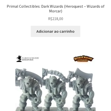
Primal Collectibles: Dark Wizards (Heroquest – Wizards of
Morcar)
R$
218,00
Adicionar ao carrinho