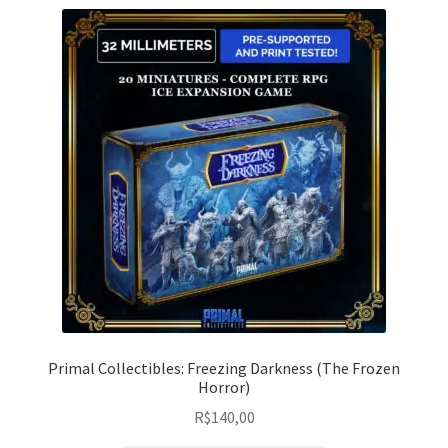
Primal Collectibles: Freezing Darkness (The Frozen
Horror)
R$
140,00