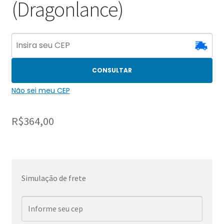
(Dragonlance)
CONSULTAR
Não sei meu CEP
R$
364,00
Simulação de frete