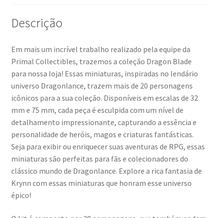
Descrição
Em mais um incrível trabalho realizado pela equipe da
Primal Collectibles, trazemos a coleção Dragon Blade
para nossa loja! Essas miniaturas, inspiradas no lendário
universo Dragonlance, trazem mais de 20 personagens
icônicos para a sua coleção. Disponíveis em escalas de 32
mm e 75 mm, cada peça é esculpida com um nível de
detalhamento impressionante, capturando a essência e
personalidade de heróis, magos e criaturas fantásticas.
Seja para exibir ou enriquecer suas aventuras de RPG, essas
miniaturas são perfeitas para fãs e colecionadores do
clássico mundo de Dragonlance. Explore a rica fantasia de
Krynn com essas miniaturas que honram esse universo
épico!