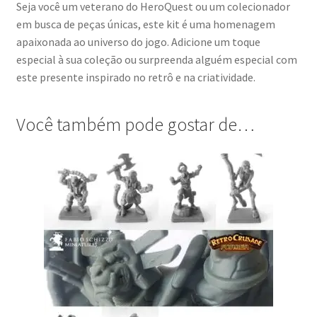
Seja você um veterano do HeroQuest ou um colecionador
em busca de peças únicas, este kit é uma homenagem
apaixonada ao universo do jogo. Adicione um toque
especial à sua coleção ou surpreenda alguém especial com
este presente inspirado no retrô e na criatividade.
Você também pode gostar de…