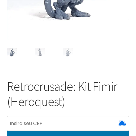
Retrocrusade: Kit Fimir
(Heroquest)