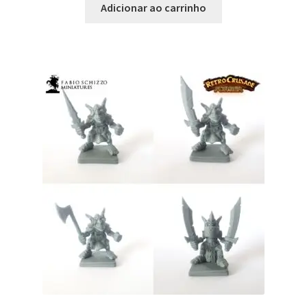
Adicionar ao carrinho