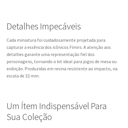
Detalhes Impecáveis
Cada miniatura foi cuidadosamente projetada para
capturar a essência dos icônicos Fimirs. A atenção aos
detalhes garante uma representação fiel dos
personagens, tornando o kit ideal para jogos de mesa ou
exibição. Produzidas em resina resistente ao impacto, na
escala de 32 mm.
Um Ítem Indispensável Para
Sua Coleção