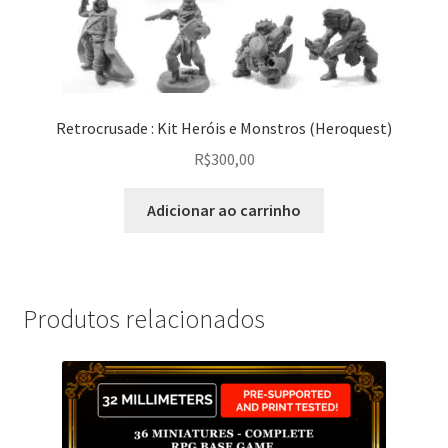
Retrocrusade : Kit Heróis e Monstros (Heroquest)
R$
300,00
Adicionar ao carrinho
Produtos relacionados