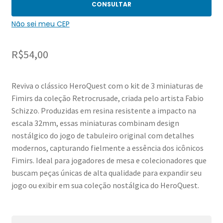
CONSULTAR
Não sei meu CEP
R$
54,00
Reviva o clássico HeroQuest com o kit de 3 miniaturas de
Fimirs da coleção Retrocrusade, criada pelo artista Fabio
Schizzo. Produzidas em resina resistente a impacto na
escala 32mm, essas miniaturas combinam design
nostálgico do jogo de tabuleiro original com detalhes
modernos, capturando fielmente a essência dos icônicos
Fimirs. Ideal para jogadores de mesa e colecionadores que
buscam peças únicas de alta qualidade para expandir seu
jogo ou exibir em sua coleção nostálgica do HeroQuest.