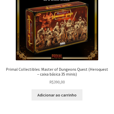
Primal Collectibles: Master of Dungeons Quest (Heroquest
– caixa básica 35 minis)
R$
390,00
Adicionar ao carrinho