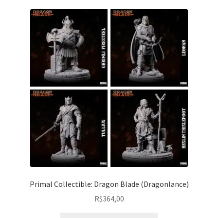
Primal Collectible: Dragon Blade (Dragonlance)
R$
364,00