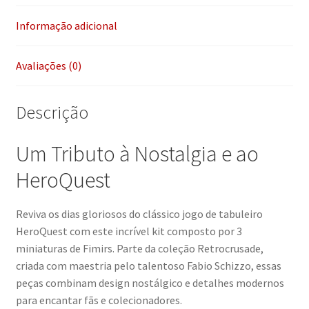
Informação adicional
Avaliações (0)
Descrição
Um Tributo à Nostalgia e ao
HeroQuest
Reviva os dias gloriosos do clássico jogo de tabuleiro
HeroQuest com este incrível kit composto por 3
miniaturas de Fimirs. Parte da coleção Retrocrusade,
criada com maestria pelo talentoso Fabio Schizzo, essas
peças combinam design nostálgico e detalhes modernos
para encantar fãs e colecionadores.