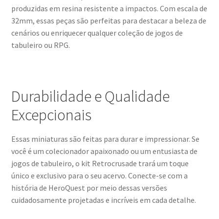
produzidas em resina resistente a impactos. Com escala de
32mm, essas peças são perfeitas para destacar a beleza de
cenários ou enriquecer qualquer coleção de jogos de
tabuleiro ou RPG.
Durabilidade e Qualidade
Excepcionais
Essas miniaturas são feitas para durar e impressionar. Se
você é um colecionador apaixonado ou um entusiasta de
jogos de tabuleiro, o kit Retrocrusade trará um toque
único e exclusivo para o seu acervo. Conecte-se com a
história de HeroQuest por meio dessas versões
cuidadosamente projetadas e incríveis em cada detalhe.