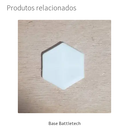
Produtos relacionados
Base Battletech