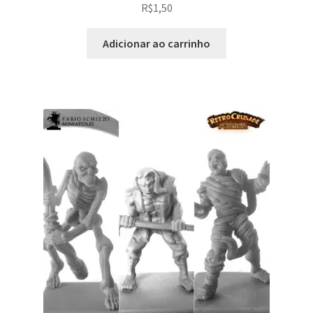
R$
1,50
Adicionar ao carrinho