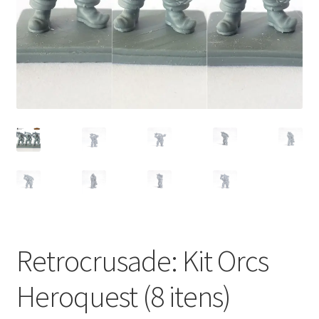
Retrocrusade: Kit Orcs
Heroquest (8 itens)