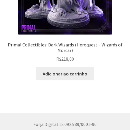
Primal Collectibles: Dark Wizards (Heroquest – Wizards of
Morcar)
R$
218,00
Adicionar ao carrinho
Forja Digital 12.092.989/0001-90