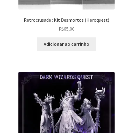
Retrocrusade : Kit Desmortos (Heroquest)
R$
65,00
Adicionar ao carrinho