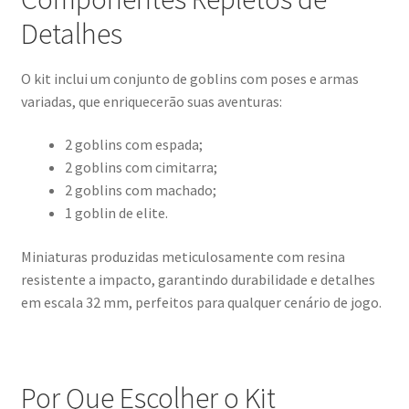
Detalhes
O kit inclui um conjunto de goblins com poses e armas
variadas, que enriquecerão suas aventuras:
2 goblins com espada;
2 goblins com cimitarra;
2 goblins com machado;
1 goblin de elite.
Miniaturas produzidas meticulosamente com resina
resistente a impacto, garantindo durabilidade e detalhes
em escala 32 mm, perfeitos para qualquer cenário de jogo.
Por Que Escolher o Kit