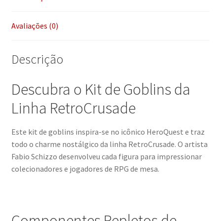
Avaliações (0)
Descrição
Descubra o Kit de Goblins da
Linha RetroCrusade
Este kit de goblins inspira-se no icônico HeroQuest e traz
todo o charme nostálgico da linha RetroCrusade. O artista
Fabio Schizzo desenvolveu cada figura para impressionar
colecionadores e jogadores de RPG de mesa.
Componentes Repletos de