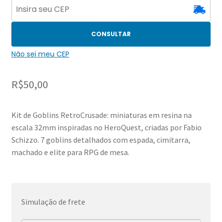
CONSULTAR
Não sei meu CEP
R$
50,00
Kit de Goblins RetroCrusade: miniaturas em resina na
escala 32mm inspiradas no HeroQuest, criadas por Fabio
Schizzo. 7 goblins detalhados com espada, cimitarra,
machado e elite para RPG de mesa.
Simulação de frete