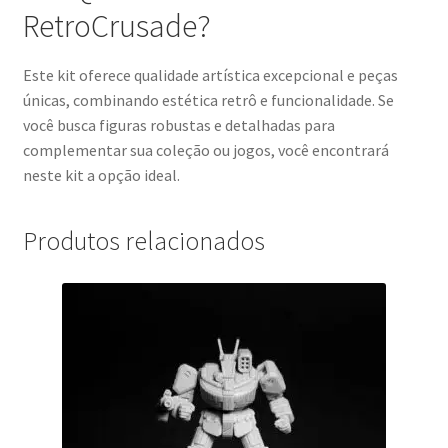
RetroCrusade?
Este kit oferece qualidade artística excepcional e peças
únicas, combinando estética retrô e funcionalidade. Se
você busca figuras robustas e detalhadas para
complementar sua coleção ou jogos, você encontrará
neste kit a opção ideal.
Produtos relacionados