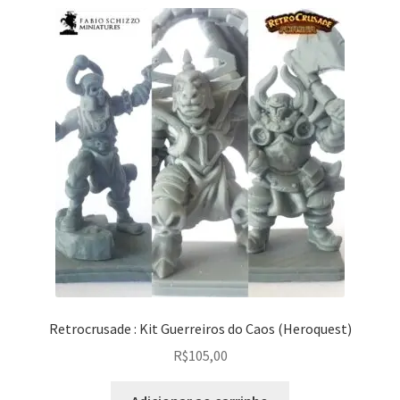
Retrocrusade : Kit Guerreiros do Caos (Heroquest)
R$
105,00