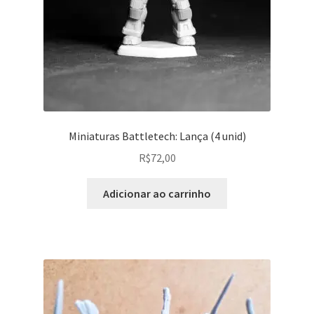
Miniaturas Battletech: Lança (4 unid)
R$
72,00
Adicionar ao carrinho