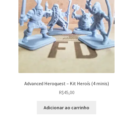
Advanced Heroquest – Kit Heroís (4 minis)
R$
45,00
Adicionar ao carrinho