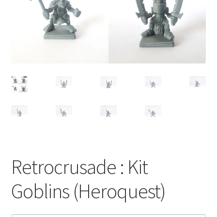
Retrocrusade : Kit
Goblins (Heroquest)